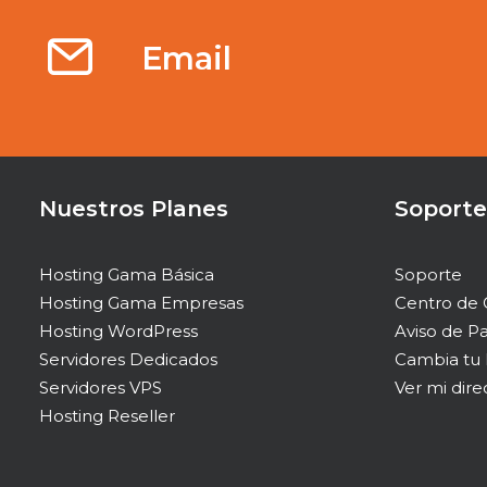
Email
Nuestros Planes
Soporte
Hosting Gama Básica
Soporte
Hosting Gama Empresas
Centro de
Hosting WordPress
Aviso de P
Servidores Dedicados
Cambia tu 
Servidores VPS
Ver mi dire
Hosting Reseller