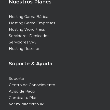
Nuestros Planes
Hosting Gama Básica
Hosting Gama Empresas
Hosting WordPress
Servidores Dedicados
Servidores VPS
Hosting Reseller
Soporte & Ayuda
Soporte
Centro de Conocimiento
Aviso de Pago
Cambia tu Plan
Ver mi dirección IP