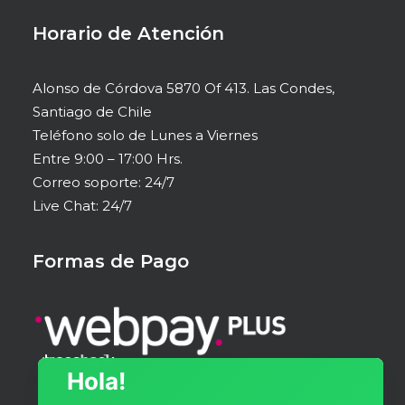
Horario de Atención
Alonso de Córdova 5870 Of 413. Las Condes,
Santiago de Chile
Teléfono solo de Lunes a Viernes
Entre 9:00 – 17:00 Hrs.
Correo soporte: 24/7
Live Chat: 24/7
Formas de Pago
Hola!