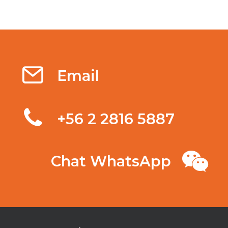
Email
‭+56 2 2816 5887‬
Chat WhatsApp