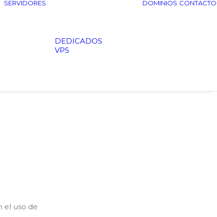
SERVIDORES
DOMINIOS
CONTACTO
DEDICADOS
VPS
n el uso de