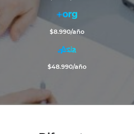
$8.990/año
$48.990/año