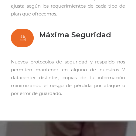
ajusta según los requerimientos de cada tipo de
plan que ofrecemos.
Máxima Seguridad
Nuevos protocolos de seguridad y respaldo nos
permiten mantener en alguno de nuestros 7
datacenter distintos, copias de tu información
minimizando el riesgo de pérdida por ataque o
por error de guardado.