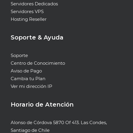
Servidores Dedicados
Servidores VPS
Hosting Reseller
Soporte & Ayuda
Soporte
Centro de Conocimiento
Aviso de Pago
Cambia tu Plan
Ver mi dirección IP
Horario de Atención
Alonso de Córdova 5870 Of 413. Las Condes,
Santiago de Chile