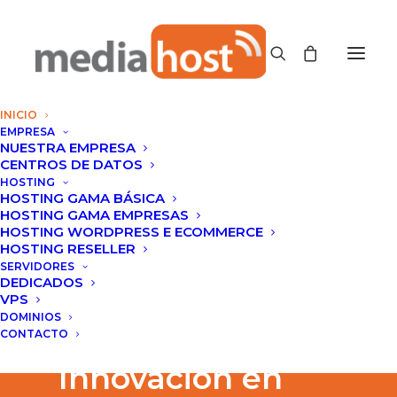
INICIO
EMPRESA
NUESTRA EMPRESA
CENTROS DE DATOS
HOSTING
HOSTING GAMA BÁSICA
HOSTING GAMA EMPRESAS
HOSTING WORDPRESS E ECOMMERCE
HOSTING RESELLER
SERVIDORES
DEDICADOS
VPS
DOMINIOS
CONTACTO
Innovación en