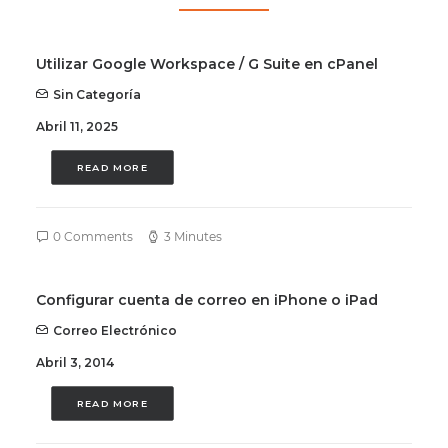
Utilizar Google Workspace / G Suite en cPanel
Sin Categoría
Abril 11, 2025
READ MORE
0 Comments
3 Minutes
Configurar cuenta de correo en iPhone o iPad
Correo Electrónico
Abril 3, 2014
READ MORE