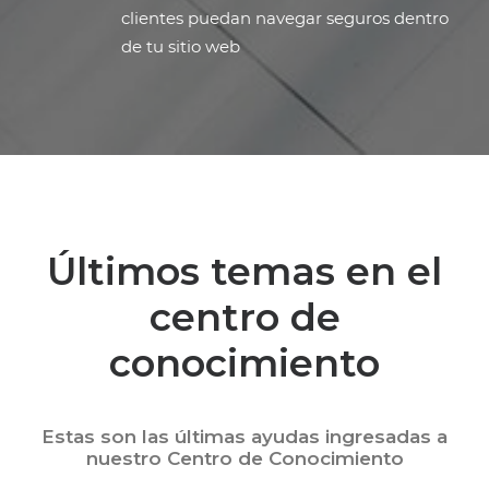
clientes puedan navegar seguros dentro
de tu sitio web
Últimos temas en el
centro de
conocimiento
Estas son las últimas ayudas ingresadas a
nuestro Centro de Conocimiento