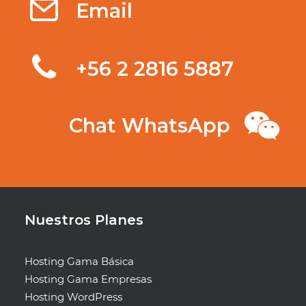
Email
‭+56 2 2816 5887‬
Chat WhatsApp
Nuestros Planes
Hosting Gama Básica
Hosting Gama Empresas
Hosting WordPress