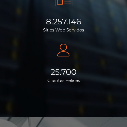
8.257.146
Sitios Web Servidos
25.700
Clientes Felices