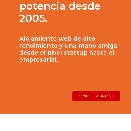
potencia desde
2005.
Alojamiento web de alto
rendimiento y una mano amiga,
desde el nivel startup hasta el
empresarial.
CONOCER MEDIAHOST