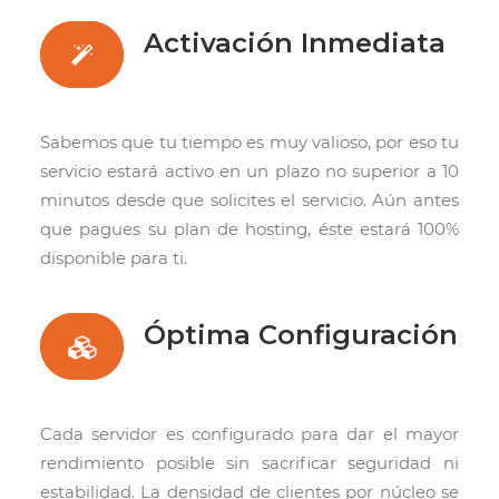
Activación Inmediata
Sabemos que tu tiempo es muy valioso, por eso tu
servicio estará activo en un plazo no superior a 10
minutos desde que solicites el servicio. Aún antes
que pagues su plan de hosting, éste estará 100%
disponible para ti.
Óptima Configuración
Cada servidor es configurado para dar el mayor
rendimiento posible sin sacrificar seguridad ni
estabilidad. La densidad de clientes por núcleo se