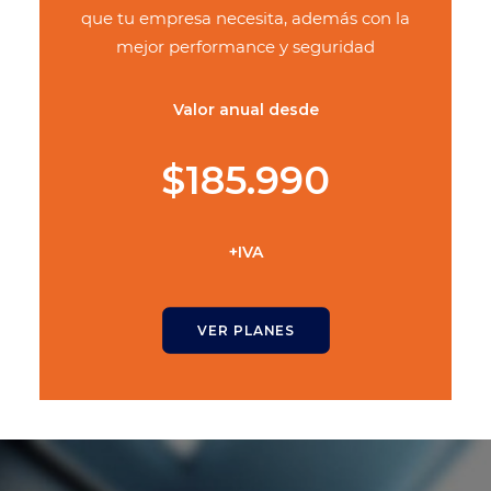
que tu empresa necesita, además con la
mejor performance y seguridad
Valor anual desde
$185.990
+IVA
VER PLANES