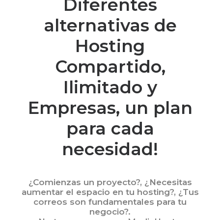
Diferentes
alternativas de
Hosting
Compartido,
Ilimitado y
Empresas, un plan
para cada
necesidad!
¿Comienzas un proyecto?, ¿Necesitas
aumentar el espacio en tu hosting?, ¿Tus
correos son fundamentales para tu
negocio?.