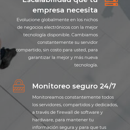
empresa necesita
Evolucione globalmente en los nichos
de negocios electrónicos con la mejor
tecnología disponible. Cambiamos
constantemente su servidor
compartido, sin costo para usted, para
garantizar la mejor y más nueva
tecnología.
Monitoreo seguro 24/7
Monitoreamos constantemente todos
los servidores, compartidos y dedicados,
a través de firewall de software y
hardware, para mantener tu
información segura y para que tus