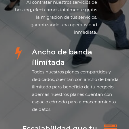
Al contratar nuestros servicios de
hosting, efectuamos totalmente gratis
la migración de tus servicios,
garantizando una operatividad
inmediata.
Ancho de banda
ilimitada
Todos nuestros planes compartidos y
dedicados, cuentan con ancho de banda
ilimitado para beneficio de tu negocio,
además nuestros planes cuentan con
espacio cómodo para almacenamiento
de datos.
Escalabilidad que tu