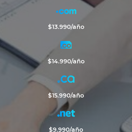
$13.990/año
$14.990/año
$15.990/año
$9.990/año