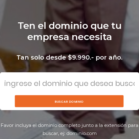
Ten el dominio que tu
empresa necesita
Tan solo desde $9.990.- por año.
BUSCAR DOMINIO
Favor incluya el dominio completo junto a la extensión para
buscar, ej: dominio.com