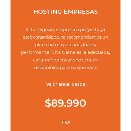
HOSTING EMPRESAS
Si tu negocio, empresa o proyecto ya
está consolidado, te recomendamos un
plan con mayor capacidad y
performance: Esta Gama es la adecuada,
asegurando mayores recursos
disponibles para tu sitio web.
Valor anual desde
$89.990
+IVA