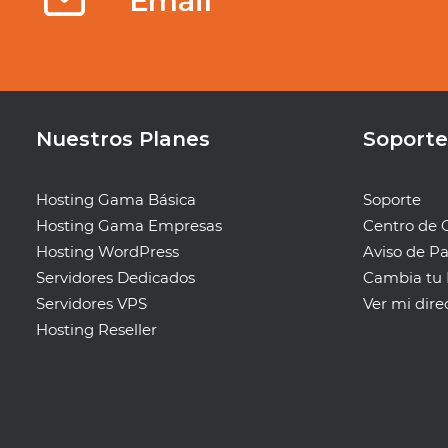
Email
Nuestros Planes
Soporte
Hosting Gama Básica
Soporte
Hosting Gama Empresas
Centro de 
Hosting WordPress
Aviso de P
Servidores Dedicados
Cambia tu 
Servidores VPS
Ver mi dire
Hosting Reseller