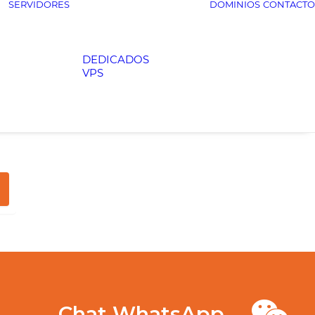
SERVIDORES
DOMINIOS
CONTACTO
DEDICADOS
VPS
Chat WhatsApp