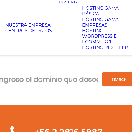
HOSTING
HOSTING GAMA
BÁSICA
HOSTING GAMA
NUESTRA EMPRESA
EMPRESAS
CENTROS DE DATOS
HOSTING
WORDPRESS E
ECOMMERCE
HOSTING RESELLER
SEARCH