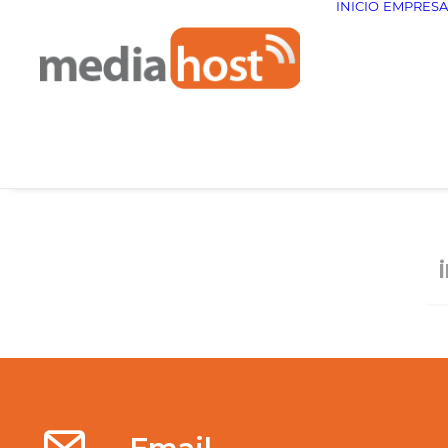
INICIO
EMPRESA