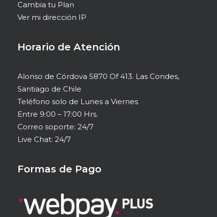
Cambia tu Plan
Ver mi dirección IP
Horario de Atención
Alonso de Córdova 5870 Of 413. Las Condes,
Santiago de Chile
Teléfono solo de Lunes a Viernes
Entre 9:00 – 17:00 Hrs.
Correo soporte: 24/7
Live Chat: 24/7
Formas de Pago