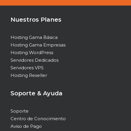
Nuestros Planes
Hosting Gama Básica
Hosting Gama Empresas
Hosting WordPress
Servidores Dedicados
Servidores VPS
Hosting Reseller
Soporte & Ayuda
Soporte
Centro de Conocimiento
Aviso de Pago