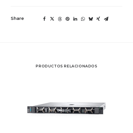
Share
PRODUCTOS RELACIONADOS