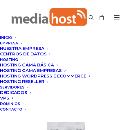
INICIO
EMPRESA
NUESTRA EMPRESA
CENTROS DE DATOS
HOSTING
HOSTING GAMA BÁSICA
HOSTING GAMA EMPRESAS
HOSTING WORDPRESS E ECOMMERCE
HOSTING RESELLER
SERVIDORES
DEDICADOS
VPS
DOMINIOS
CONTACTO