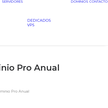
SERVIDORES
DOMINIOS
CONTACTO
DEDICADOS
VPS
nio Pro Anual
minio Pro Anual