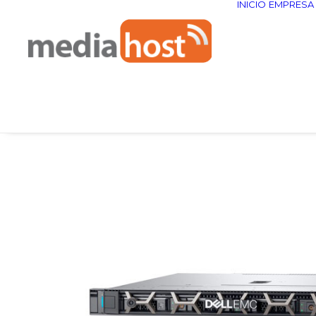
INICIO
EMPRESA