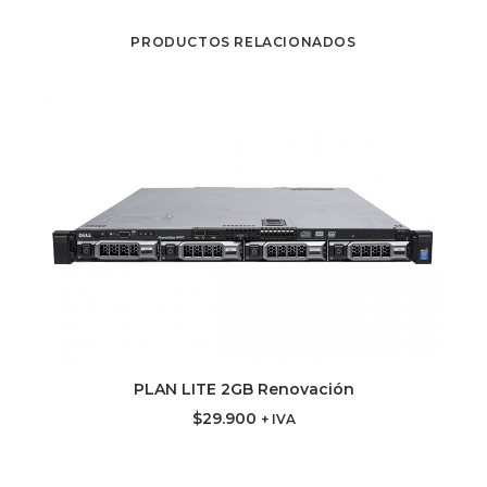
PRODUCTOS RELACIONADOS
PLAN LITE 2GB Renovación
AGREGAR AL CARRITO
$
29.900
+ IVA