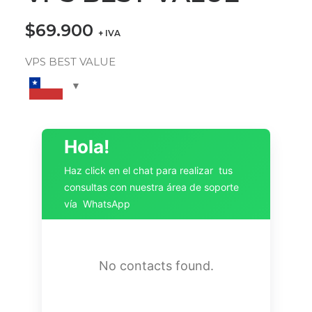
$
69.900
+ IVA
VPS BEST VALUE
Hola!
Haz click en el chat para realizar tus
consultas con nuestra área de soporte
vía WhatsApp
No contacts found.