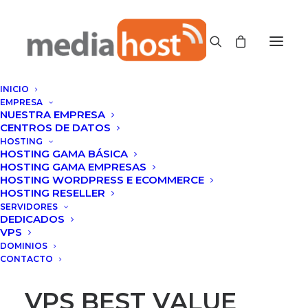
INICIO
EMPRESA
NUESTRA EMPRESA
CENTROS DE DATOS
HOSTING
HOSTING GAMA BÁSICA
HOSTING GAMA EMPRESAS
HOSTING WORDPRESS E ECOMMERCE
HOSTING RESELLER
SERVIDORES
DEDICADOS
VPS
DOMINIOS
CONTACTO
VPS BEST VALUE