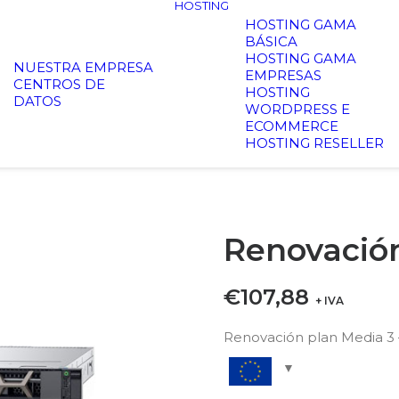
HOSTING
HOSTING GAMA
BÁSICA
HOSTING GAMA
NUESTRA EMPRESA
EMPRESAS
CENTROS DE
HOSTING
DATOS
WORDPRESS E
ECOMMERCE
HOSTING RESELLER
Renovación
€
107,88
+ IVA
Renovación plan Media 3 