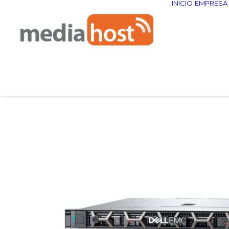
INICIO
EMPRESA