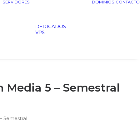
SERVIDORES
DOMINIOS
CONTACTO
DEDICADOS
VPS
 Media 5 – Semestral
– Semestral