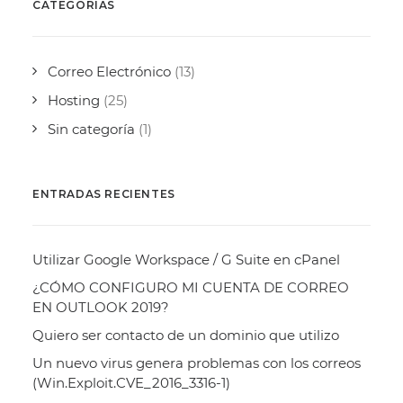
CATEGORÍAS
Correo Electrónico
(13)
Hosting
(25)
Sin categoría
(1)
ENTRADAS RECIENTES
Utilizar Google Workspace / G Suite en cPanel
¿CÓMO CONFIGURO MI CUENTA DE CORREO
EN OUTLOOK 2019?
Quiero ser contacto de un dominio que utilizo
Un nuevo virus genera problemas con los correos
(Win.Exploit.CVE_2016_3316-1)