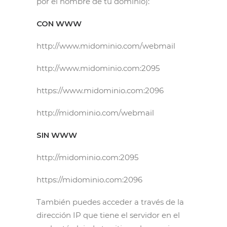
por el nombre de tu dominio):
CON WWW
http://www.midominio.com/webmail
http://www.midominio.com:2095
https://www.midominio.com:2096
http://midominio.com/webmail
SIN WWW
http://midominio.com:2095
https://midominio.com:2096
También puedes acceder a través de la
dirección IP que tiene el servidor en el