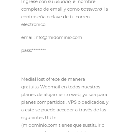
Ingrese con su
usuario,
el nombre
completo de email y como
password
la
contraseña o clave de tu correo
electrónico.
email:info@midominio.com
pass:********
MediaHost ofrece de manera
gratuita Webmail en todos nuestros
planes de alojamiento web, ya sea para
planes compartidos , VPS o dedicados, y
a este se puede acceder a través de las
siguientes URLs
(midominio.com tienes que sustituirlo