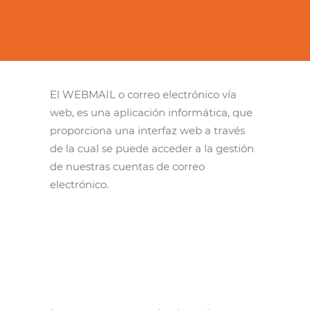
El WEBMAIL o correo electrónico vía
web, es una aplicación informática, que
proporciona una interfaz web a través
de la cual se puede acceder a la gestión
de nuestras cuentas de correo
electrónico.