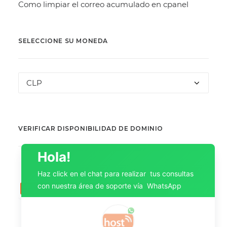
Como limpiar el correo acumulado en cpanel
SELECCIONE SU MONEDA
VERIFICAR DISPONIBILIDAD DE DOMINIO
Hola!
Haz click en el chat para realizar tus consultas
con nuestra área de soporte vía WhatsApp
BUSCAR