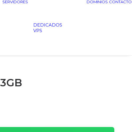
SERVIDORES
DOMINIOS
CONTACTO
DEDICADOS
VPS
 3GB