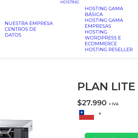
HOSTING
HOSTING GAMA
BÁSICA
HOSTING GAMA
NUESTRA EMPRESA
EMPRESAS
CENTROS DE
HOSTING
DATOS
WORDPRESS E
ECOMMERCE
HOSTING RESELLER
PLAN LITE
$
27.990
+ IVA