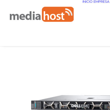
INICIO
EMPRESA