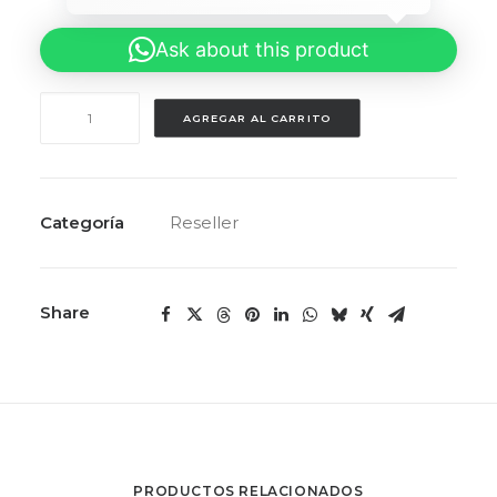
Ask about this product
ENTERPRISE
AGREGAR AL CARRITO
cantidad
Categoría
Reseller
Share
PRODUCTOS RELACIONADOS