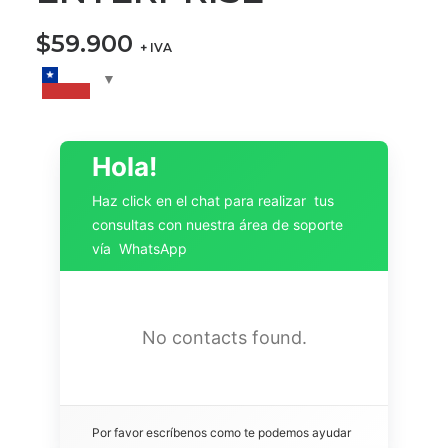
$
59.900
+ IVA
Hola!
Haz click en el chat para realizar tus
consultas con nuestra área de soporte
vía WhatsApp
No contacts found.
Por favor escríbenos como te podemos ayudar 