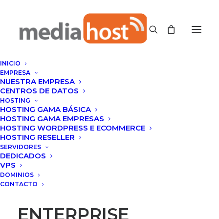
INICIO
EMPRESA
NUESTRA EMPRESA
CENTROS DE DATOS
HOSTING
HOSTING GAMA BÁSICA
HOSTING GAMA EMPRESAS
HOSTING WORDPRESS E ECOMMERCE
HOSTING RESELLER
SERVIDORES
DEDICADOS
VPS
DOMINIOS
CONTACTO
ENTERPRISE