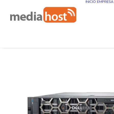
INICIO
EMPRESA