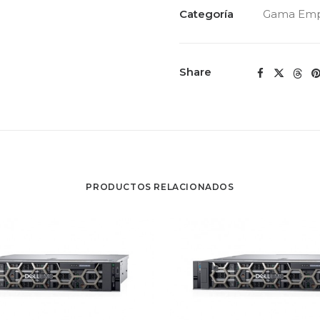
Categoría
Gama Emp
Share
PRODUCTOS RELACIONADOS