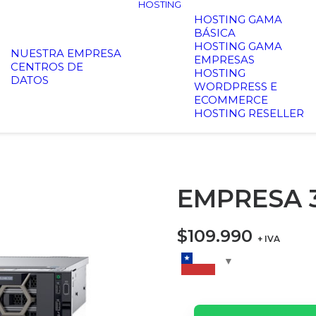
HOSTING
HOSTING GAMA
BÁSICA
HOSTING GAMA
NUESTRA EMPRESA
EMPRESAS
CENTROS DE
HOSTING
DATOS
WORDPRESS E
ECOMMERCE
HOSTING RESELLER
EMPRESA 
$
109.990
+ IVA