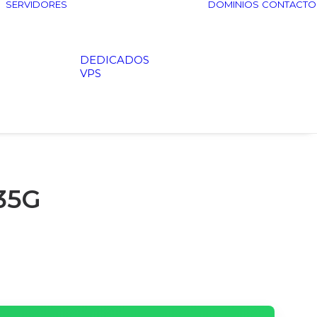
SERVIDORES
DOMINIOS
CONTACTO
DEDICADOS
VPS
35G