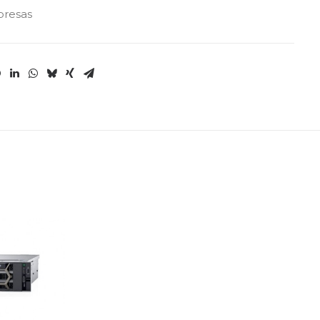
resas