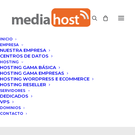
INICIO
EMPRESA
NUESTRA EMPRESA
CENTROS DE DATOS
HOSTING
HOSTING GAMA BÁSICA
HOSTING GAMA EMPRESAS
HOSTING WORDPRESS E ECOMMERCE
HOSTING RESELLER
SERVIDORES
Ilimitados
DEDICADOS
VPS
DOMINIOS
CONTACTO