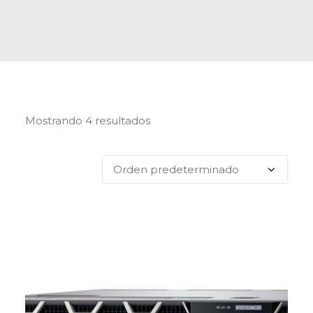
Mostrando 4 resultados